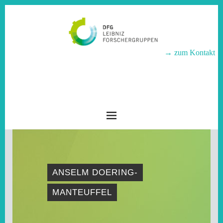
→ zum Kontakt
LEIBNIZ-
FORSCHERGRUPPEN
ANSELM DOERING-
MANTEUFFEL