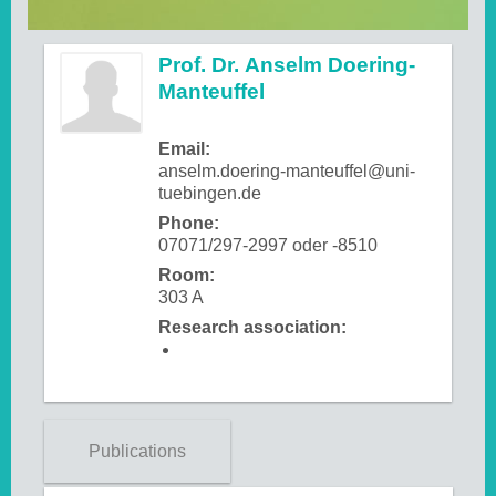
Prof. Dr. Anselm Doering-
Manteuffel
Email:
anselm.doering-manteuffel@uni-
tuebingen.de
Phone:
07071/297-2997 oder -8510
Room:
303 A
Research association:
Publications