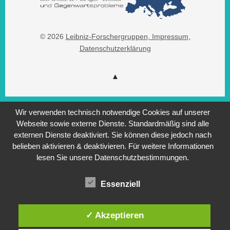
© 2026
Leibniz-Forschergruppen
, Impressum
,
Datenschutzerklärung
Wir verwenden technisch notwendige Cookies auf unserer
Webseite sowie externe Dienste. Standardmäßig sind alle
externen Dienste deaktiviert. Sie können diese jedoch nach
belieben aktivieren & deaktivieren. Für weitere Informationen
lesen Sie unsere Datenschutzbestimmungen.
Essenziell
✓ Akzeptieren