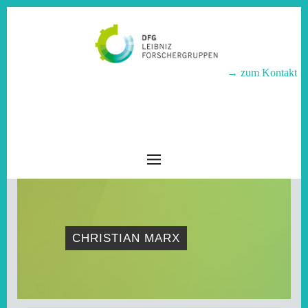
→ zum Kontakt
LEIBNIZ-
FORSCHERGRUPPEN
CHRISTIAN MARX