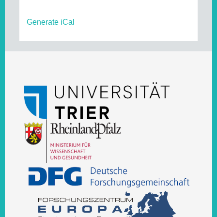
Generate iCal