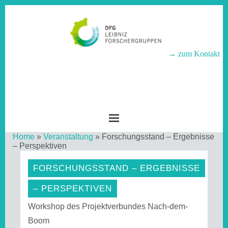
→ zum Kontakt
LEIBNIZ-
FORSCHERGRUPPEN
Home
»
Veranstaltung
»
Forschungsstand – Ergebnisse
– Perspektiven
FORSCHUNGSSTAND – ERGEBNISSE
– PERSPEKTIVEN
Workshop des Projektverbundes Nach-dem-
Boom