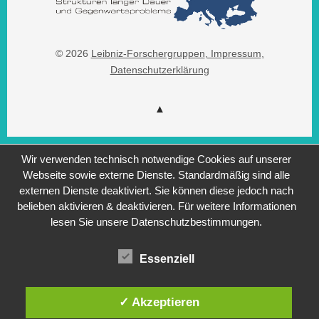
© 2026
Leibniz-Forschergruppen
, Impressum
,
Datenschutzerklärung
Wir verwenden technisch notwendige Cookies auf unserer
Webseite sowie externe Dienste. Standardmäßig sind alle
externen Dienste deaktiviert. Sie können diese jedoch nach
belieben aktivieren & deaktivieren. Für weitere Informationen
lesen Sie unsere Datenschutzbestimmungen.
Essenziell
✓ Akzeptieren