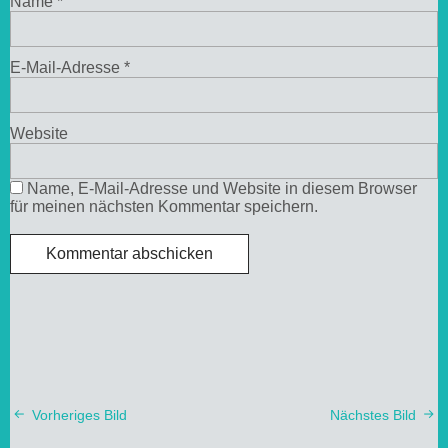
Name
*
E-Mail-Adresse
*
Website
Name, E-Mail-Adresse und Website in diesem Browser
für meinen nächsten Kommentar speichern.
Vorheriges Bild
Nächstes Bild