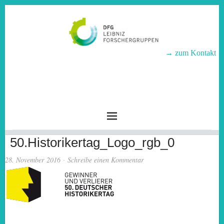
→ zum Kontakt
LEIBNIZ-
FORSCHERGRUPPEN
50.Historikertag_Logo_rgb_0
28. November 2016
Schreibe einen Kommentar