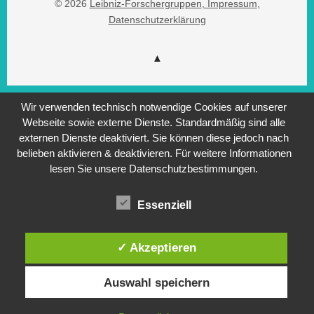
© 2026
Leibniz-Forschergruppen
, Impressum
,
Datenschutzerklärung
Wir verwenden technisch notwendige Cookies auf unserer
Webseite sowie externe Dienste. Standardmäßig sind alle
externen Dienste deaktiviert. Sie können diese jedoch nach
belieben aktivieren & deaktivieren. Für weitere Informationen
lesen Sie unsere Datenschutzbestimmungen.
Essenziell
✓ Akzeptieren
Auswahl speichern