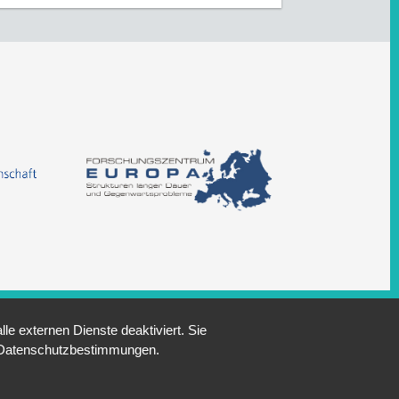
e externen Dienste deaktiviert. Sie
re Datenschutzbestimmungen.