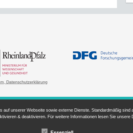
um
, Datenschutzerklärung
auf unserer Webseite sowie externe Dienste. Standardmäßig sind all
ktivieren & deaktivieren. Für weitere Informationen lesen Sie unse
Essenziell