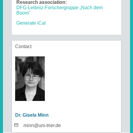
Research association:
DFG-Leibniz-Forschergruppe „Nach dem
Boom"
Generate iCal
Contact
Dr. Gisela Minn
minn@uni-trier.de