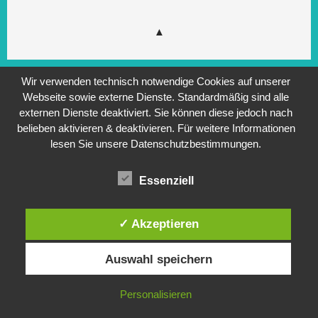
Wir verwenden technisch notwendige Cookies auf unserer
Webseite sowie externe Dienste. Standardmäßig sind alle
externen Dienste deaktiviert. Sie können diese jedoch nach
belieben aktivieren & deaktivieren. Für weitere Informationen
lesen Sie unsere Datenschutzbestimmungen.
Essenziell
✓ Akzeptieren
Auswahl speichern
Personalisieren