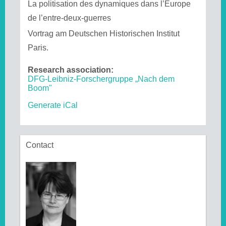
La politisation des dynamiques dans l’Europe
de l’entre-deux-guerres
Vortrag am Deutschen Historischen Institut
Paris.
Research association:
DFG-Leibniz-Forschergruppe „Nach dem
Boom"
Generate iCal
Contact