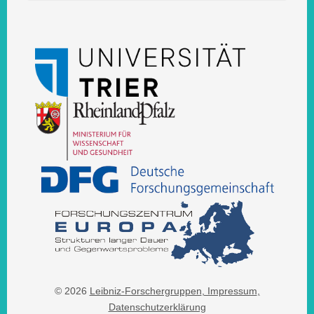
© 2026
Leibniz-Forschergruppen
, Impressum
,
Datenschutzerklärung