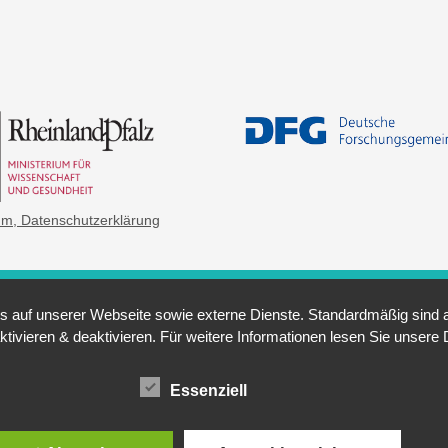
um
, Datenschutzerklärung
auf unserer Webseite sowie externe Dienste. Standardmäßig sind all
ktivieren & deaktivieren. Für weitere Informationen lesen Sie unse
Essenziell