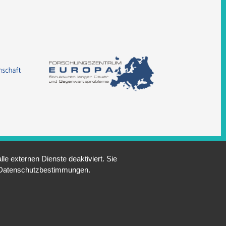
e externen Dienste deaktiviert. Sie
re Datenschutzbestimmungen.