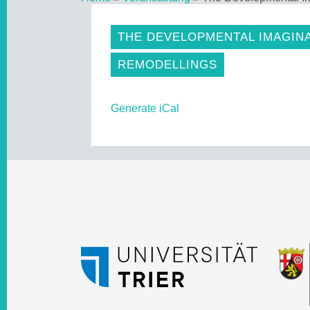
THE DEVELOPMENTAL IMAGINA
REMODELLINGS
Generate iCal