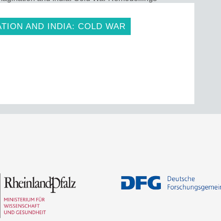
TION AND INDIA: COLD WAR