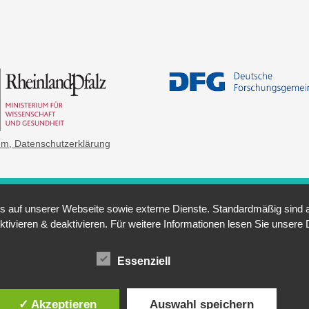
um
, Datenschutzerklärung
auf unserer Webseite sowie externe Dienste. Standardmäßig sind all
ktivieren & deaktivieren. Für weitere Informationen lesen Sie unse
Essenziell
✓ Akzeptieren
Auswahl speichern