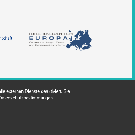
e externen Dienste deaktiviert. Sie
re Datenschutzbestimmungen.