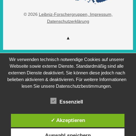
© 2026
Leibniz-Forschergruppen
, Impressum
,
Datenschutzerklärung
Wir verwenden technisch notwendige Cookies auf unserer
Webseite sowie externe Dienste. Standardmäßig sind alle
externen Dienste deaktiviert. Sie können diese jedoch nach
belieben aktivieren & deaktivieren. Für weitere Informationen
lesen Sie unsere Datenschutzbestimmungen.
Essenziell
✓ Akzeptieren
Auswahl speichern