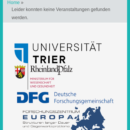
Home
»
Leider konnten keine Veranstaltungen gefunden
werden.