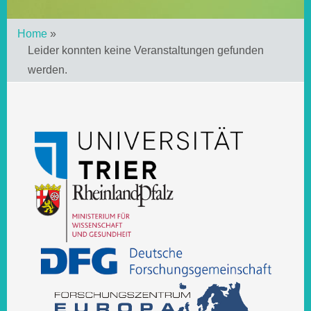
Home
»
Leider konnten keine Veranstaltungen gefunden
werden.