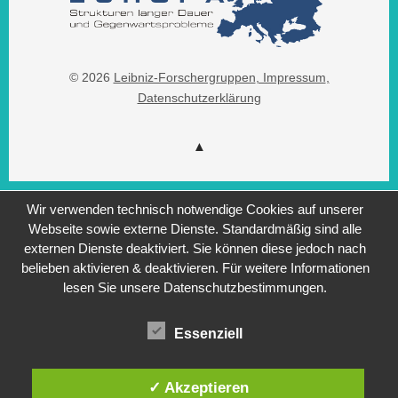
© 2026
Leibniz-Forschergruppen
, Impressum
,
Datenschutzerklärung
Wir verwenden technisch notwendige Cookies auf unserer
Webseite sowie externe Dienste. Standardmäßig sind alle
externen Dienste deaktiviert. Sie können diese jedoch nach
belieben aktivieren & deaktivieren. Für weitere Informationen
lesen Sie unsere Datenschutzbestimmungen.
Essenziell
✓ Akzeptieren