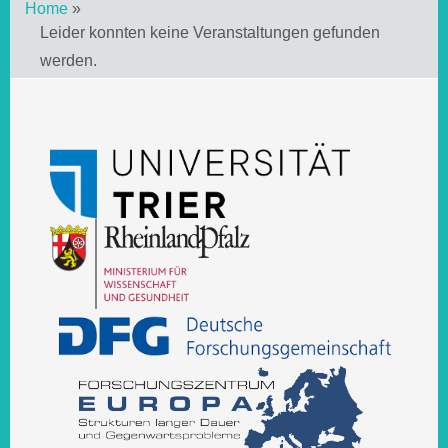
Home
»
Leider konnten keine Veranstaltungen gefunden
werden.