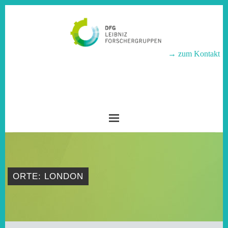
→ zum Kontakt
LEIBNIZ-
FORSCHERGRUPPEN
ORTE: LONDON