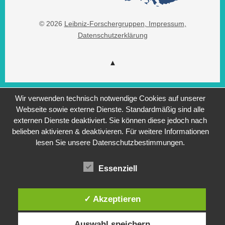
© 2026
Leibniz-Forschergruppen
, Impressum
,
Datenschutzerklärung
Wir verwenden technisch notwendige Cookies auf unserer
Webseite sowie externe Dienste. Standardmäßig sind alle
externen Dienste deaktiviert. Sie können diese jedoch nach
belieben aktivieren & deaktivieren. Für weitere Informationen
lesen Sie unsere Datenschutzbestimmungen.
Essenziell
✓ Akzeptieren
Auswahl speichern