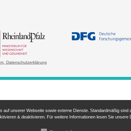
um
, Datenschutzerklärung
auf unserer Webseite sowie externe Dienste. Standardmäßig sind all
ktivieren & deaktivieren. Für weitere Informationen lesen Sie unse