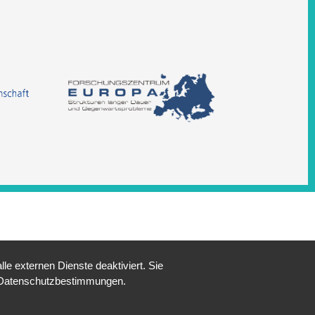
e externen Dienste deaktiviert. Sie
re Datenschutzbestimmungen.