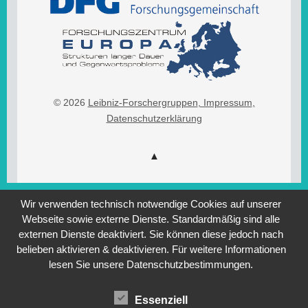
© 2026
Leibniz-Forschergruppen
, Impressum
,
Datenschutzerklärung
Wir verwenden technisch notwendige Cookies auf unserer
Webseite sowie externe Dienste. Standardmäßig sind alle
externen Dienste deaktiviert. Sie können diese jedoch nach
belieben aktivieren & deaktivieren. Für weitere Informationen
lesen Sie unsere Datenschutzbestimmungen.
Essenziell