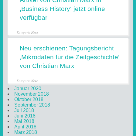
‚Business History‘ jetzt online
verfügbar
Kategorie
News
Neu erschienen: Tagungsbericht
‚Mikrodaten für die Zeitgeschichte‘
von Christian Marx
Kategorie
News
Januar 2020
November 2018
Oktober 2018
September 2018
Juli 2018
Juni 2018
Mai 2018
April 2018
März 2018