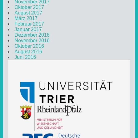
November 2017
Oktober 2017
August 2017
März 2017
Februar 2017
Januar 2017
Dezember 2016
November 2016
Oktober 2016
August 2016
Juni 2016