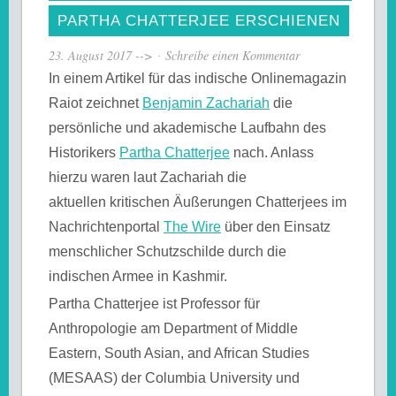
PARTHA CHATTERJEE ERSCHIENEN
23. August 2017
-->
Schreibe einen Kommentar
In einem Artikel für das indische Onlinemagazin
Raiot zeichnet
Benjamin Zachariah
die
persönliche und akademische Laufbahn des
Historikers
Partha Chatterjee
nach. Anlass
hierzu waren laut Zachariah die
aktuellen kritischen Äußerungen Chatterjees im
Nachrichtenportal
The Wire
über den Einsatz
menschlicher Schutzschilde durch die
indischen Armee in Kashmir.
Partha Chatterjee ist Professor für
Anthropologie am Department of Middle
Eastern, South Asian, and African Studies
(MESAAS) der Columbia University und