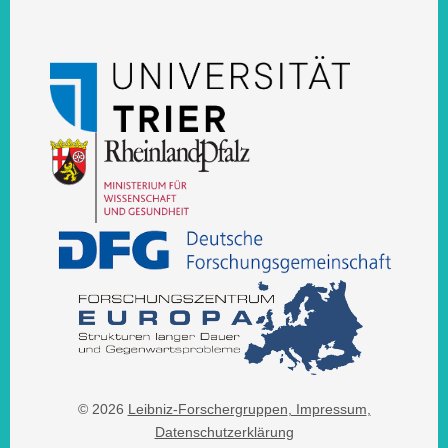
© 2026
Leibniz-Forschergruppen
, Impressum
,
Datenschutzerklärung