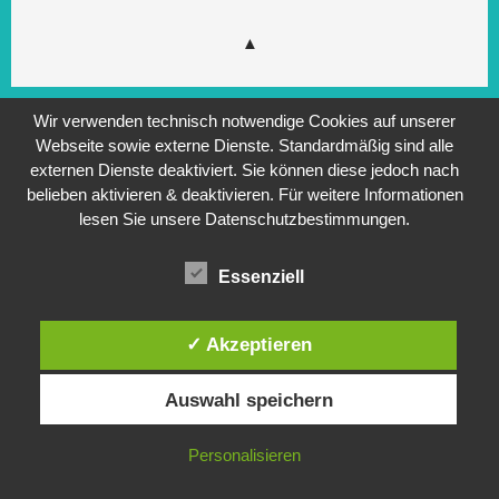
Wir verwenden technisch notwendige Cookies auf unserer
Webseite sowie externe Dienste. Standardmäßig sind alle
externen Dienste deaktiviert. Sie können diese jedoch nach
belieben aktivieren & deaktivieren. Für weitere Informationen
lesen Sie unsere Datenschutzbestimmungen.
Essenziell
✓ Akzeptieren
Auswahl speichern
Personalisieren