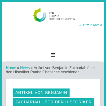
→ zum Kontakt
LEIBNIZ-
FORSCHERGRUPPEN
Home
»
News
»
Artikel von Benjamin Zachariah über
den Historiker Partha Chatterjee erschienen
ARTIKEL VON BENJAMIN
ZACHARIAH ÜBER DEN HISTORIKER