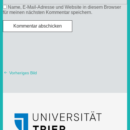
Name, E-Mail-Adresse und Website in diesem Browser
für meinen nächsten Kommentar speichern.
Vorheriges Bild