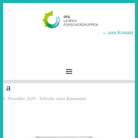
→ zum Kontakt
LEIBNIZ-
FORSCHERGRUPPEN
a
6. November 2018
Schreibe einen Kommentar