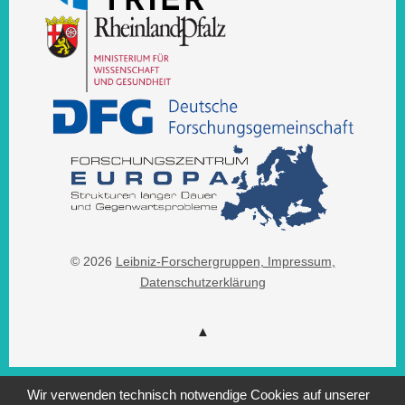
© 2026
Leibniz-Forschergruppen
, Impressum
,
Datenschutzerklärung
Wir verwenden technisch notwendige Cookies auf unserer